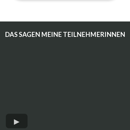
DAS SAGEN MEINE TEILNEHMERINNEN