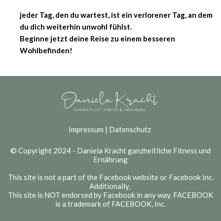
jeder Tag, den du wartest, ist ein verlorener Tag, an dem
du dich weiterhin unwohl fühlst.
Beginne jetzt deine Reise zu einem besseren
Wohlbefinden!
Impressum
|
Datenschutz
© Copyright 2024 - Daniela Kracht ganzheitliche Fitness und
Ernährung
This site is not a part of the Facebook website or Facebook Inc.
Additionally,
This site is NOT endorsed by Facebook in any way. FACEBOOK
is a trademark of FACEBOOK, Inc.