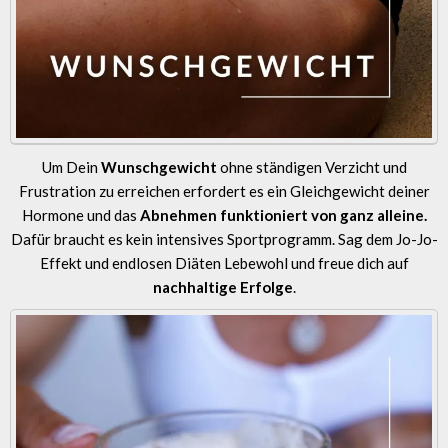
Um Dein
Wunschgewicht
ohne ständigen Verzicht und
Frustration zu erreichen erfordert es ein Gleichgewicht deiner
Hormone und das
Abnehmen funktioniert von ganz alleine.
Dafür braucht es kein intensives Sportprogramm. Sag dem Jo-Jo-
Effekt und endlosen Diäten Lebewohl und freue dich auf
nachhaltige Erfolge
.