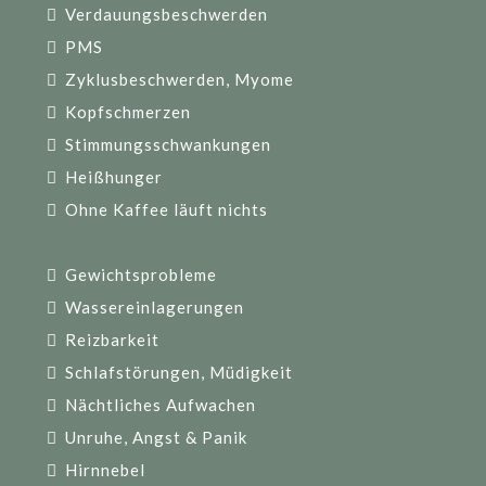
Verdauungsbeschwerden
PMS
Zyklusbeschwerden, Myome
Kopfschmerzen
Stimmungsschwankungen
Heißhunger
Ohne Kaffee läuft nichts
Gewichtsprobleme
Wassereinlagerungen
Reizbarkeit
Schlafstörungen, Müdigkeit
Nächtliches Aufwachen
Unruhe, Angst & Panik
Hirnnebel