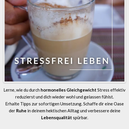
Lerne, wie du durch
hormonelles Gleichgewicht
Stress effektiv
reduzierst und dich wieder wohl und gelassen fühlst.
Erhalte Tipps zur sofortigen Umsetzung. Schaffe dir eine Oase
der
Ruhe
in deinem hektischen Alltag und verbessere deine
Lebensqualität
spürbar.