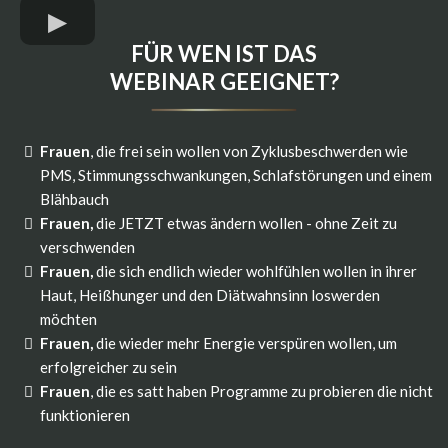
FÜR WEN IST DAS
WEBINAR GEEIGNET?
Frauen
, die frei sein wollen von Zyklusbeschwerden wie
PMS, Stimmungsschwankungen, Schlafstörungen und einem
Blähbauch
​Frauen,
die JETZT etwas ändern wollen - ohne Zeit zu
verschwenden
Frauen,
die sich endlich wieder wohlfühlen wollen in ihrer
Haut, Heißhunger und den Diätwahnsinn loswerden
möchten
Frauen,
die wieder mehr Energie verspüren wollen, um
erfolgreicher zu sein
Frauen
, die es satt haben Programme zu probieren die nicht
funktionieren