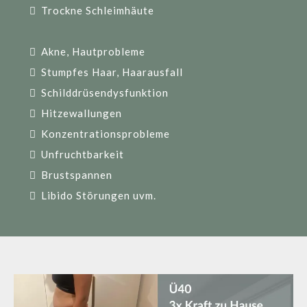
Trockne Schleimhäute
Akne, Hautprobleme
Stumpfes Haar, Haarausfall
Schilddrüsendysfunktion
Hitzewallungen
Konzentrationsprobleme
Unfruchtbarkeit
Brustspannen
Libido Störungen uvm.