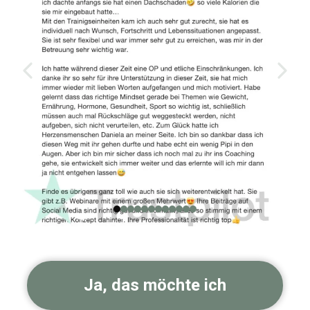
Ja, das möchte ich