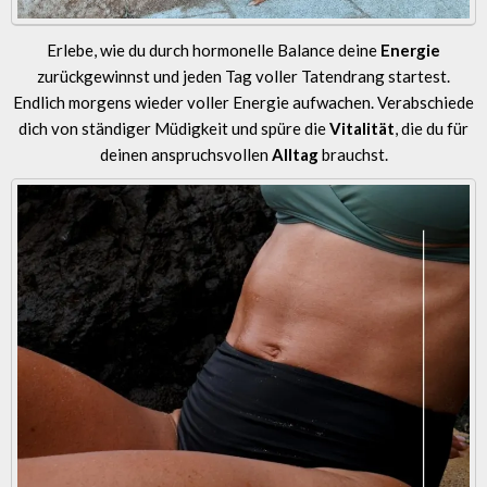
Erlebe, wie du durch hormonelle Balance deine
Energie
zurückgewinnst und jeden Tag voller Tatendrang startest.
Endlich morgens wieder voller Energie aufwachen. Verabschiede
dich von ständiger Müdigkeit und spüre die
Vitalität
, die du für
deinen anspruchsvollen
Alltag
brauchst.