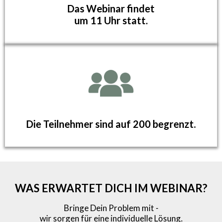
Das Webinar findet
um 11 Uhr statt.
Die Teilnehmer sind auf 200 begrenzt.
WAS ERWARTET DICH IM WEBINAR?
Bringe Dein Problem mit -
wir sorgen für eine individuelle Lösung.