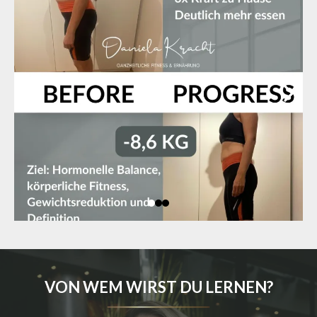
VON WEM WIRST DU LERNEN?