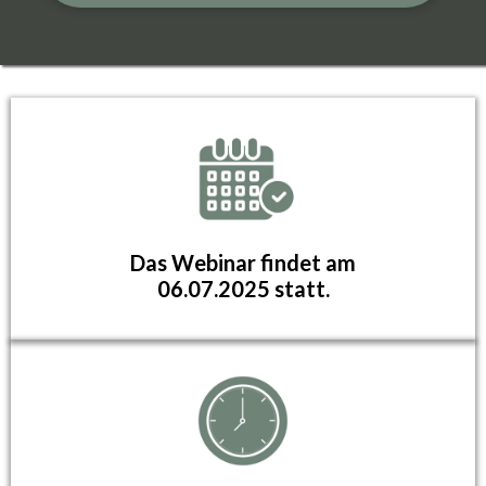
Das Webinar findet am
06.07.2025 statt.