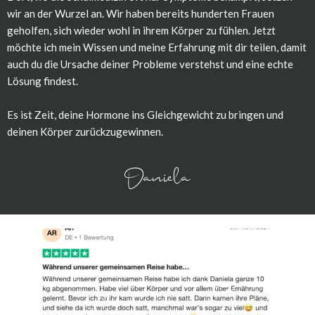
wir an der Wurzel an. Wir haben bereits hunderten Frauen
geholfen, sich wieder wohl in ihrem Körper zu fühlen. Jetzt
möchte ich mein Wissen und meine Erfahrung mit dir teilen, damit
auch du die Ursache deiner Probleme verstehst und eine echte
Lösung findest.
Es ist Zeit, deine Hormone ins Gleichgewicht zu bringen und
deinen Körper zurückzugewinnen.