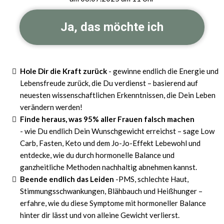
Ja, das möchte ich
Hole Dir die Kraft zurück
- gewinne endlich die Energie und
Lebensfreude zurück, die Du verdienst – basierend auf
neuesten wissenschaftlichen Erkenntnissen, die Dein Leben
verändern werden!
Finde heraus, was 95% aller Frauen falsch machen
- wie Du endlich Dein Wunschgewicht erreichst – sage Low
Carb, Fasten, Keto und dem Jo-Jo-Effekt Lebewohl und
entdecke, wie du durch hormonelle Balance und
ganzheitliche Methoden nachhaltig abnehmen kannst.
Beende endlich das Leiden
-PMS, schlechte Haut,
Stimmungsschwankungen, Blähbauch und Heißhunger –
erfahre, wie du diese Symptome mit hormoneller Balance
hinter dir lässt und von alleine Gewicht verlierst.